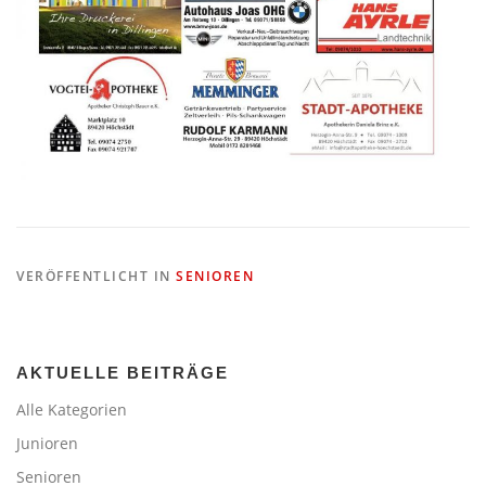
VERÖFFENTLICHT IN
SENIOREN
AKTUELLE BEITRÄGE
Alle Kategorien
Junioren
Senioren