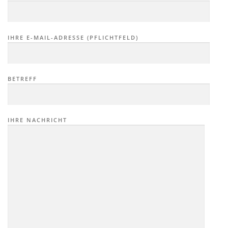
IHRE E-MAIL-ADRESSE (PFLICHTFELD)
BETREFF
IHRE NACHRICHT