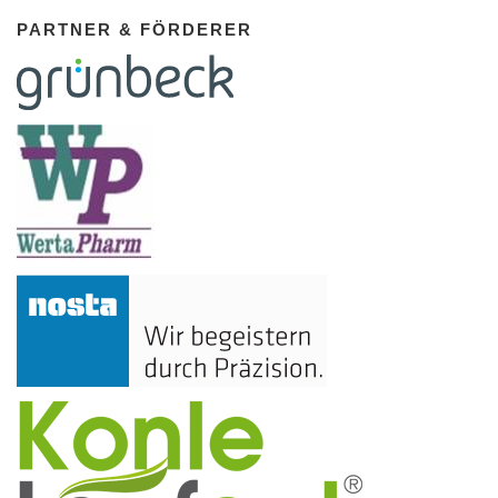
PARTNER & FÖRDERER