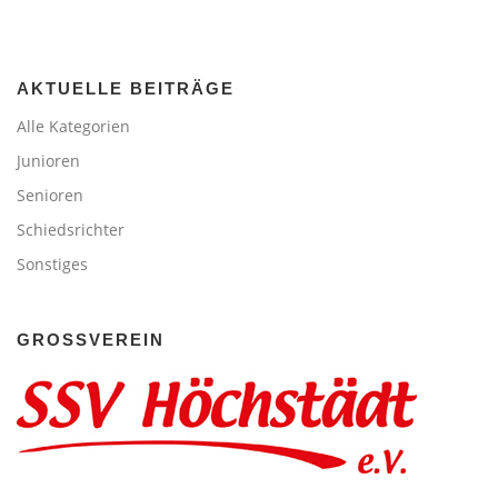
AKTUELLE BEITRÄGE
Alle Kategorien
Junioren
Senioren
Schiedsrichter
Sonstiges
GROSSVEREIN