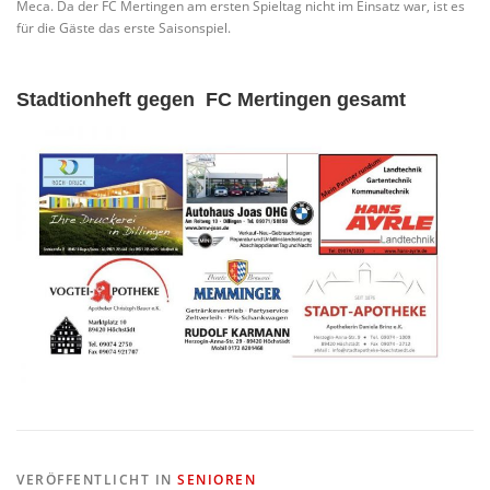
Meca. Da der FC Mertingen am ersten Spieltag nicht im Einsatz war, ist es
für die Gäste das erste Saisonspiel.
Stadtionheft gegen
FC Mertingen gesamt
VERÖFFENTLICHT IN
SENIOREN