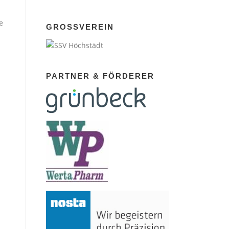
e
GROSSVEREIN
PARTNER & FÖRDERER