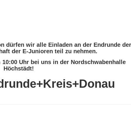
 dürfen wir alle Einladen an der Endrunde de
haft der E-Junioren teil zu nehmen.
 10:00 Uhr bei uns in der Nordschwabenhalle
Höchstädt!
drunde+Kreis+Donau