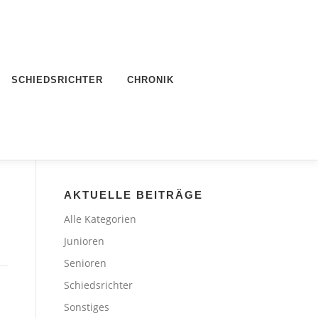
SCHIEDSRICHTER
CHRONIK
AKTUELLE BEITRÄGE
Alle Kategorien
Junioren
Senioren
Schiedsrichter
Sonstiges