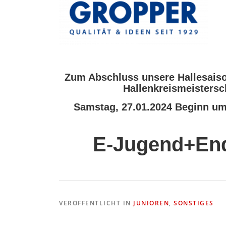
Zum Abschluss unsere Hallesaison
Hallenkreismeistersc
Samstag, 27.01.2024 Beginn um
E-Jugend+En
VERÖFFENTLICHT IN
JUNIOREN
,
SONSTIGES