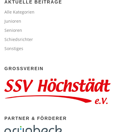
AKTUELLE BEITRÄGE
Alle Kategorien
Junioren
Senioren
Schiedsrichter
Sonstiges
GROSSVEREIN
PARTNER & FÖRDERER