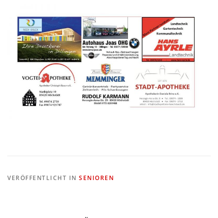
VERÖFFENTLICHT IN
SENIOREN