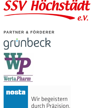
PARTNER & FÖRDERER