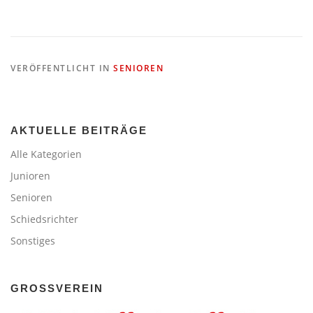
VERÖFFENTLICHT IN
SENIOREN
AKTUELLE BEITRÄGE
Alle Kategorien
Junioren
Senioren
Schiedsrichter
Sonstiges
GROSSVEREIN