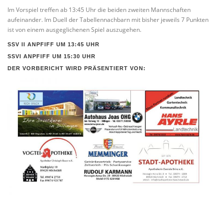
Im Vorspiel treffen ab 13:45 Uhr die beiden zweiten Mannschaften
aufeinander. Im Duell der Tabellennachbarn mit bisher jeweils 7 Punkten
ist von einem ausgeglichenen Spiel auszugehen.
SSV II ANPFIFF UM 13:45 UHR
SSVI ANPFIFF UM 15:30 UHR
DER VORBERICHT WIRD PRÄSENTIERT VON: