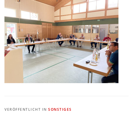
VERÖFFENTLICHT IN
SONSTIGES