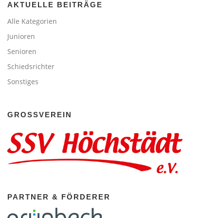
AKTUELLE BEITRÄGE
Alle Kategorien
Junioren
Senioren
Schiedsrichter
Sonstiges
GROSSVEREIN
PARTNER & FÖRDERER