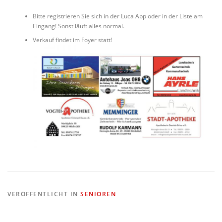
Bitte registrieren Sie sich in der Luca App oder in der Liste am
Eingang! Sonst läuft alles normal.
Verkauf findet im Foyer statt!
VERÖFFENTLICHT IN
SENIOREN