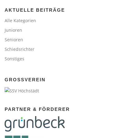
AKTUELLE BEITRÄGE
Alle Kategorien
Junioren
Senioren
Schiedsrichter
Sonstiges
GROSSVEREIN
PARTNER & FÖRDERER