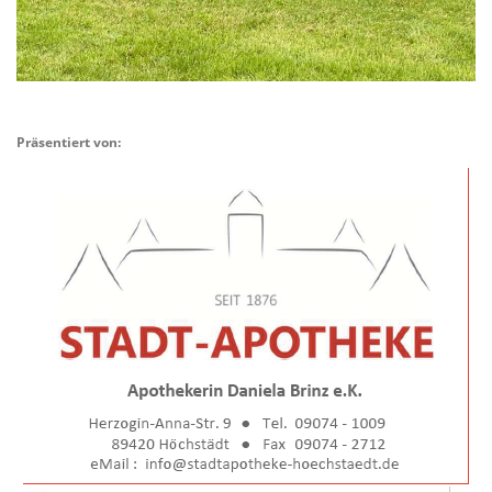
Präsentiert von: