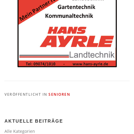
VERÖFFENTLICHT IN
SENIOREN
AKTUELLE BEITRÄGE
Alle Kategorien