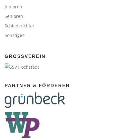
Junioren
Senioren
Schiedsrichter
Sonstiges
GROSSVEREIN
PARTNER & FÖRDERER