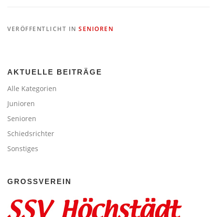
VERÖFFENTLICHT IN
SENIOREN
AKTUELLE BEITRÄGE
Alle Kategorien
Junioren
Senioren
Schiedsrichter
Sonstiges
GROSSVEREIN