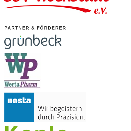
PARTNER & FÖRDERER