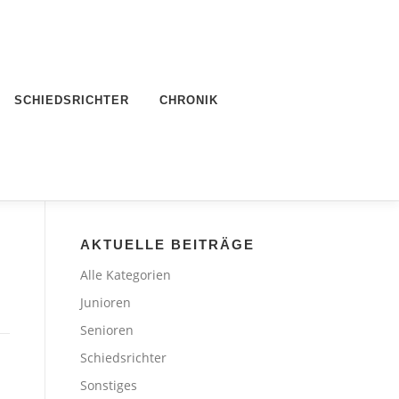
SCHIEDSRICHTER
CHRONIK
AKTUELLE BEITRÄGE
Alle Kategorien
Junioren
Senioren
Schiedsrichter
Sonstiges