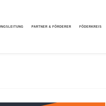
UNGSLEITUNG
PARTNER & FÖRDERER
FÖDERKREIS