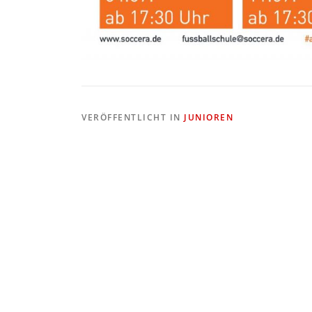
VERÖFFENTLICHT IN
JUNIOREN