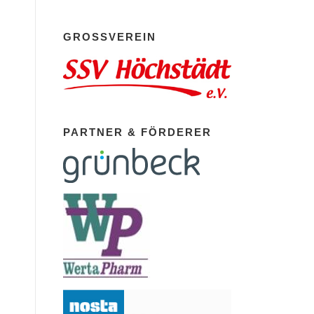
GROSSVEREIN
PARTNER & FÖRDERER