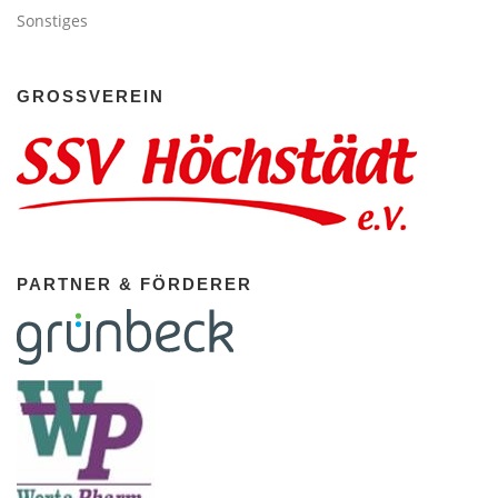
Sonstiges
GROSSVEREIN
PARTNER & FÖRDERER