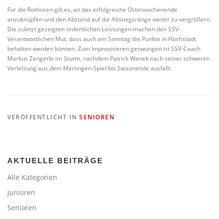
Für die Rothosen gilt es, an das erfolgreiche Osterwochenende
anzuknüpfen und den Abstand auf die Abstiegsränge weiter zu vergrößern.
Die zuletzt gezeigten ordentlichen Leistungen machen den SSV-
Verantwortlichen Mut, dass auch am Sonntag die Punkte in Höchstädt
behalten werden können. Zum Improvisieren gezwungen ist SSV-Coach
Markus Zengerle im Sturm, nachdem Patrick Wanek nach seiner schweren
Verletzung aus dem Mertingen-Spiel bis Saisonende ausfällt.
VERÖFFENTLICHT IN
SENIOREN
AKTUELLE BEITRÄGE
Alle Kategorien
Junioren
Senioren