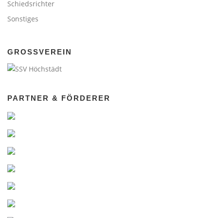
Schiedsrichter
Sonstiges
GROSSVEREIN
PARTNER & FÖRDERER