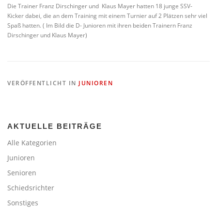
Die Trainer Franz Dirschinger und Klaus Mayer hatten 18 junge SSV-
Kicker dabei, die an dem Training mit einem Turnier auf 2 Plätzen sehr viel
Spaß hatten. ( Im Bild die D- Junioren mit ihren beiden Trainern Franz
Dirschinger und Klaus Mayer)
VERÖFFENTLICHT IN
JUNIOREN
AKTUELLE BEITRÄGE
Alle Kategorien
Junioren
Senioren
Schiedsrichter
Sonstiges