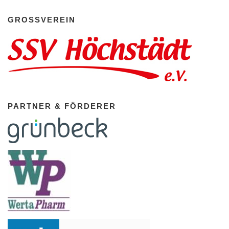
GROSSVEREIN
PARTNER & FÖRDERER