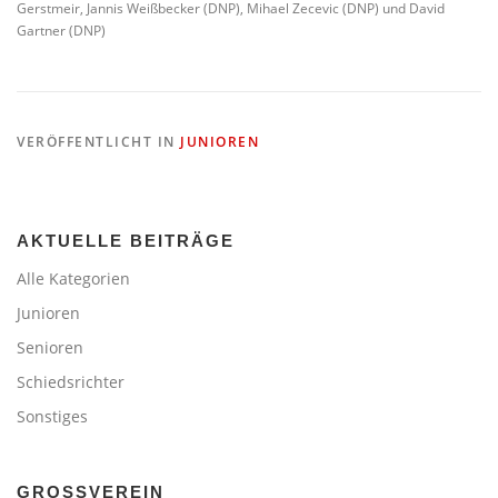
Gerstmeir, Jannis Weißbecker (DNP), Mihael Zecevic (DNP) und David
Gartner (DNP)
VERÖFFENTLICHT IN
JUNIOREN
AKTUELLE BEITRÄGE
Alle Kategorien
Junioren
Senioren
Schiedsrichter
Sonstiges
GROSSVEREIN