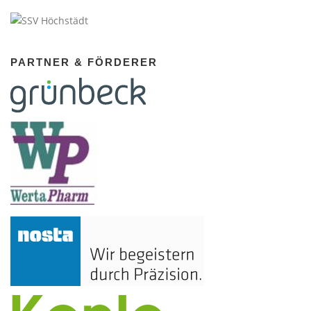
PARTNER & FÖRDERER