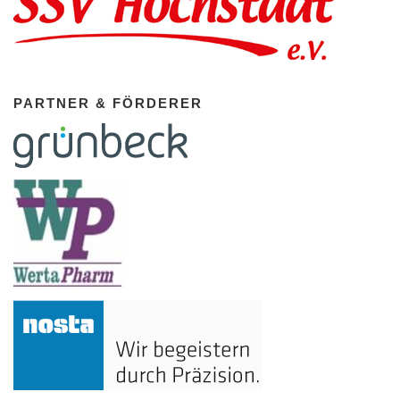
PARTNER & FÖRDERER