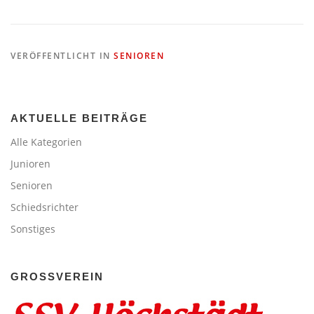
VERÖFFENTLICHT IN
SENIOREN
AKTUELLE BEITRÄGE
Alle Kategorien
Junioren
Senioren
Schiedsrichter
Sonstiges
GROSSVEREIN