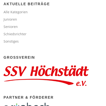
AKTUELLE BEITRÄGE
Alle Kategorien
Junioren
Senioren
Schiedsrichter
Sonstiges
GROSSVEREIN
PARTNER & FÖRDERER