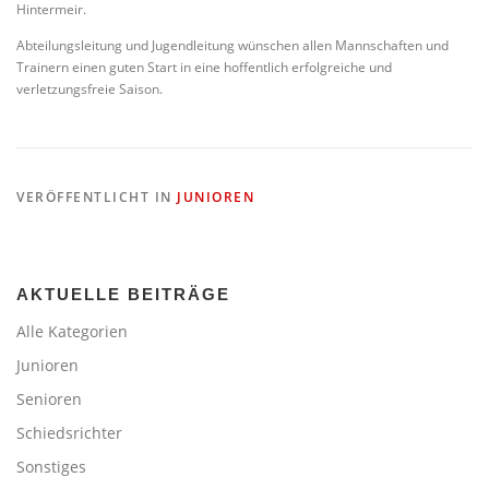
Hintermeir.
Abteilungsleitung und Jugendleitung wünschen allen Mannschaften und
Trainern einen guten Start in eine hoffentlich erfolgreiche und
verletzungsfreie Saison.
VERÖFFENTLICHT IN
JUNIOREN
AKTUELLE BEITRÄGE
Alle Kategorien
Junioren
Senioren
Schiedsrichter
Sonstiges