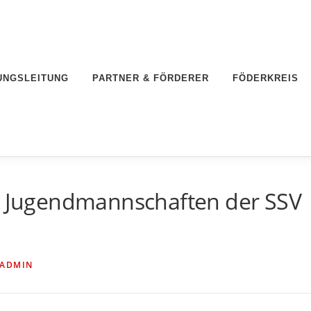
UNGSLEITUNG
PARTNER & FÖRDERER
FÖDERKREIS
er Jugendmannschaften der SSV
ADMIN