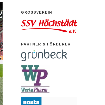
GROSSVEREIN
PARTNER & FÖRDERER