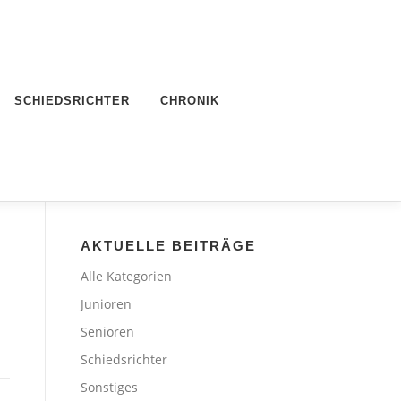
SCHIEDSRICHTER
CHRONIK
AKTUELLE BEITRÄGE
Alle Kategorien
Junioren
Senioren
Schiedsrichter
Sonstiges