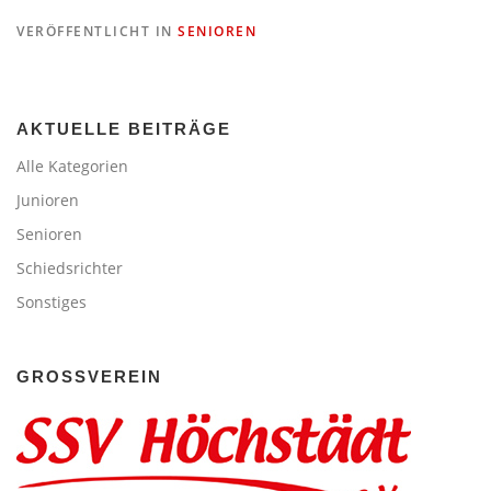
VERÖFFENTLICHT IN
SENIOREN
AKTUELLE BEITRÄGE
Alle Kategorien
Junioren
Senioren
Schiedsrichter
Sonstiges
GROSSVEREIN