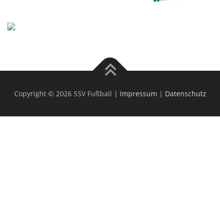
Copyright © 2026 SSV Fußball |
Impressum
|
Datenschutz