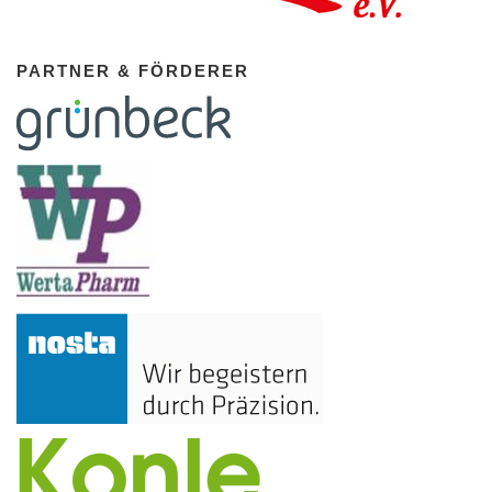
PARTNER & FÖRDERER