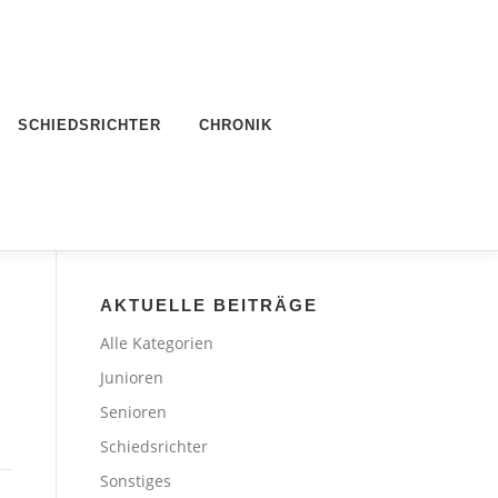
SCHIEDSRICHTER
CHRONIK
AKTUELLE BEITRÄGE
Alle Kategorien
Junioren
Senioren
Schiedsrichter
Sonstiges