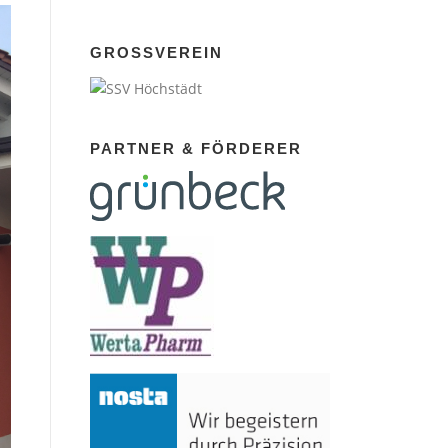
GROSSVEREIN
PARTNER & FÖRDERER