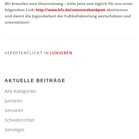
Wir brauchen eure Unterstützung
– bitte jetzt und täglich für uns unter
folgendem Link:
http://www.bfv.de/commerzbankpott
abstimmen
und damit die Jugendarbeit der Fußballabteilung wertschätzen und
unterstützen
!
VERÖFFENTLICHT IN
JUNIOREN
AKTUELLE BEITRÄGE
Alle Kategorien
Junioren
Senioren
Schiedsrichter
Sonstiges