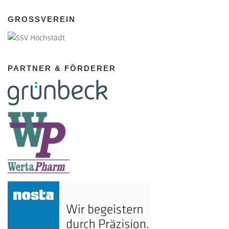
GROSSVEREIN
PARTNER & FÖRDERER