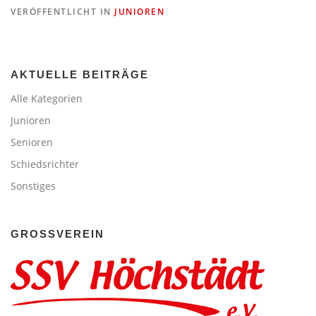
VERÖFFENTLICHT IN
JUNIOREN
AKTUELLE BEITRÄGE
Alle Kategorien
Junioren
Senioren
Schiedsrichter
Sonstiges
GROSSVEREIN