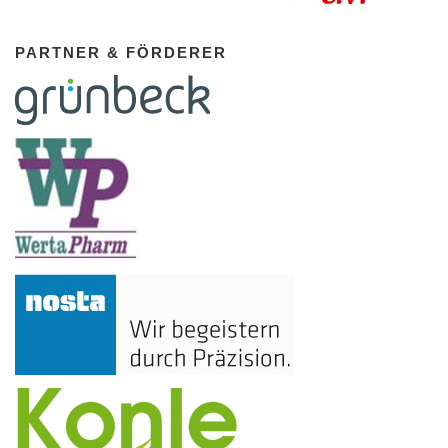
PARTNER & FÖRDERER