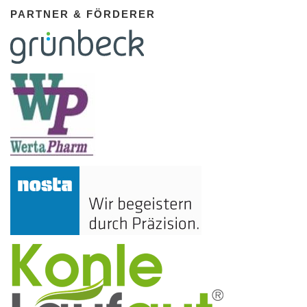
PARTNER & FÖRDERER