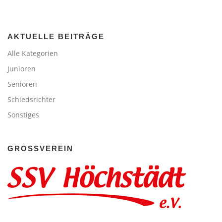
AKTUELLE BEITRÄGE
Alle Kategorien
Junioren
Senioren
Schiedsrichter
Sonstiges
GROSSVEREIN