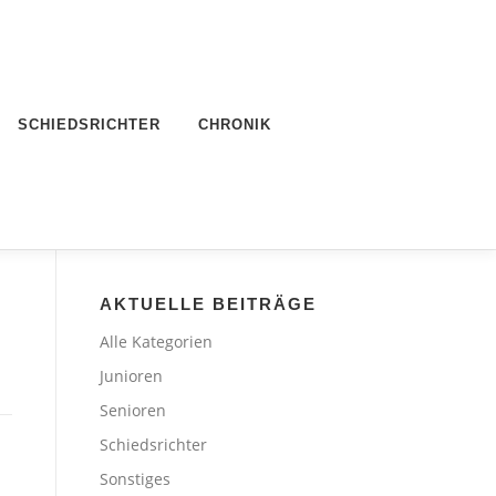
SCHIEDSRICHTER
CHRONIK
AKTUELLE BEITRÄGE
Alle Kategorien
Junioren
Senioren
Schiedsrichter
Sonstiges