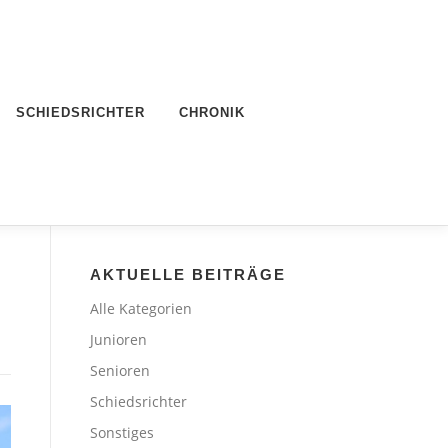
SCHIEDSRICHTER
CHRONIK
AKTUELLE BEITRÄGE
Alle Kategorien
Junioren
Senioren
Schiedsrichter
Sonstiges