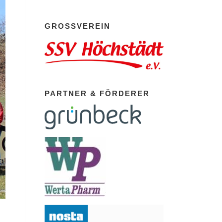
GROSSVEREIN
PARTNER & FÖRDERER