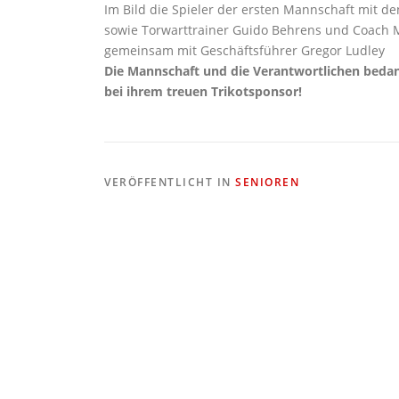
Im Bild die Spieler der ersten Mannschaft mit 
sowie Torwarttrainer Guido Behrens und Coach 
gemeinsam mit Geschäftsführer Gregor Ludley
Die Mannschaft und die Verantwortlichen bedank
bei ihrem treuen Trikotsponsor!
VERÖFFENTLICHT IN
SENIOREN