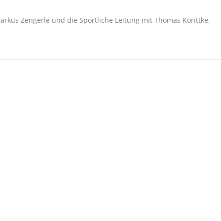
Markus Zengerle und die Sportliche Leitung mit Thomas Korittke,