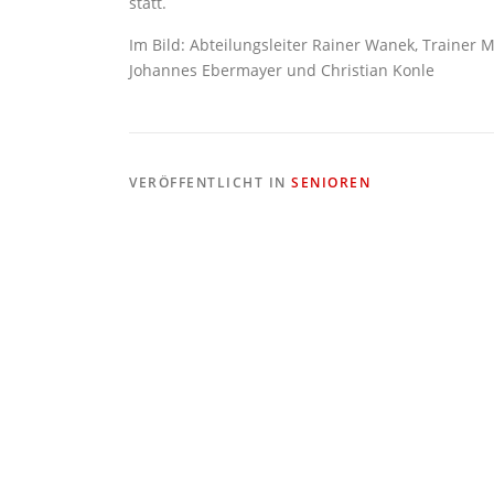
statt.
Im Bild: Abteilungsleiter Rainer Wanek, Trainer 
Johannes Ebermayer und Christian Konle
VERÖFFENTLICHT IN
SENIOREN