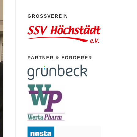
GROSSVEREIN
PARTNER & FÖRDERER