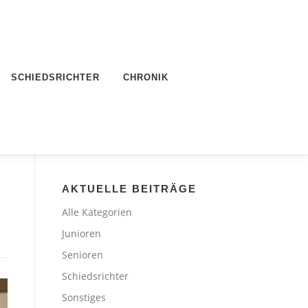
SCHIEDSRICHTER
CHRONIK
AKTUELLE BEITRÄGE
Alle Kategorien
Junioren
Senioren
Schiedsrichter
Sonstiges