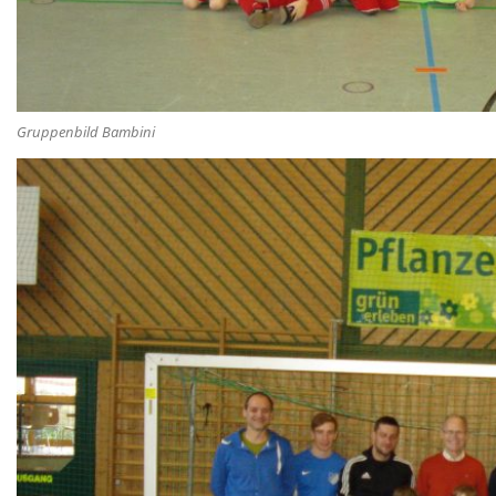
Gruppenbild Bambini