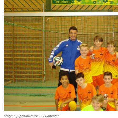
Sieger E-Jugendturnier: TSV Bobingen