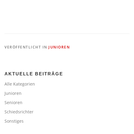
VERÖFFENTLICHT IN
JUNIOREN
AKTUELLE BEITRÄGE
Alle Kategorien
Junioren
Senioren
Schiedsrichter
Sonstiges