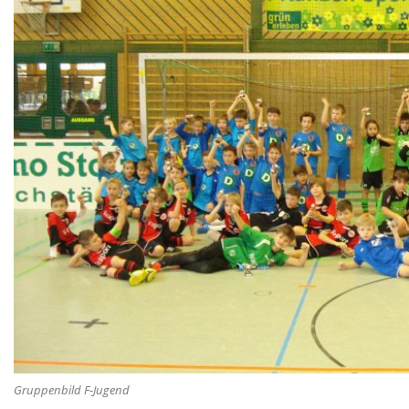
Gruppenbild F-Jugend