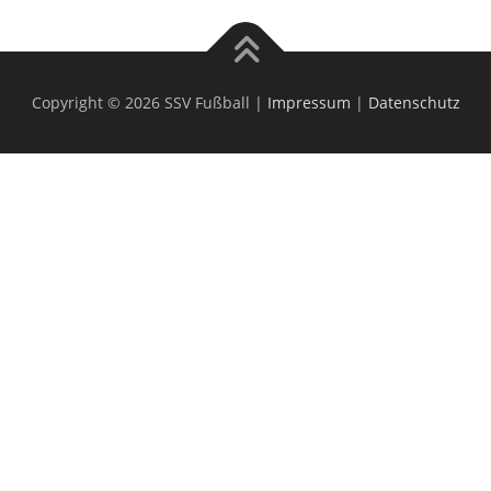
Copyright © 2026 SSV Fußball |
Impressum
|
Datenschutz