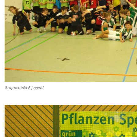
Gruppenbild E-Jugend