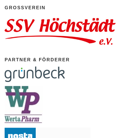
GROSSVEREIN
PARTNER & FÖRDERER