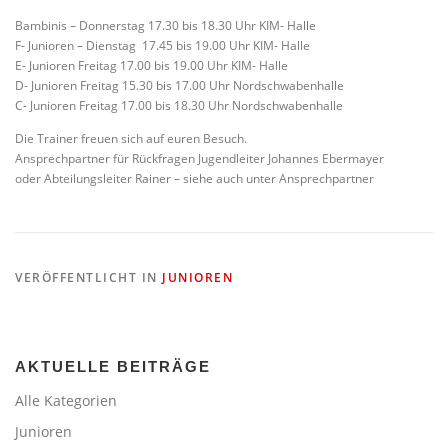
Bambinis – Donnerstag 17.30 bis 18.30 Uhr KIM- Halle
F- Junioren – Dienstag 17.45 bis 19.00 Uhr KIM- Halle
E- Junioren Freitag 17.00 bis 19.00 Uhr KIM- Halle
D- Junioren Freitag 15.30 bis 17.00 Uhr Nordschwabenhalle
C- Junioren Freitag 17.00 bis 18.30 Uhr Nordschwabenhalle
Die Trainer freuen sich auf euren Besuch.
Ansprechpartner für Rückfragen Jugendleiter Johannes Ebermayer
oder Abteilungsleiter Rainer – siehe auch unter Ansprechpartner
VERÖFFENTLICHT IN
JUNIOREN
AKTUELLE BEITRÄGE
Alle Kategorien
Junioren