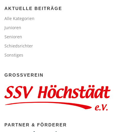
AKTUELLE BEITRÄGE
Alle Kategorien
Junioren
Senioren
Schiedsrichter
Sonstiges
GROSSVEREIN
PARTNER & FÖRDERER