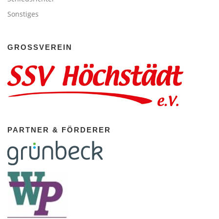
Sonstiges
GROSSVEREIN
PARTNER & FÖRDERER