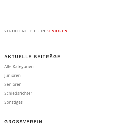
VERÖFFENTLICHT IN
SENIOREN
AKTUELLE BEITRÄGE
Alle Kategorien
Junioren
Senioren
Schiedsrichter
Sonstiges
GROSSVEREIN