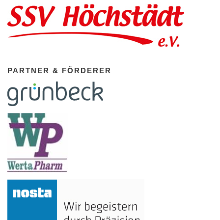
PARTNER & FÖRDERER