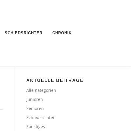
SCHIEDSRICHTER
CHRONIK
AKTUELLE BEITRÄGE
Alle Kategorien
Junioren
Senioren
Schiedsrichter
Sonstiges