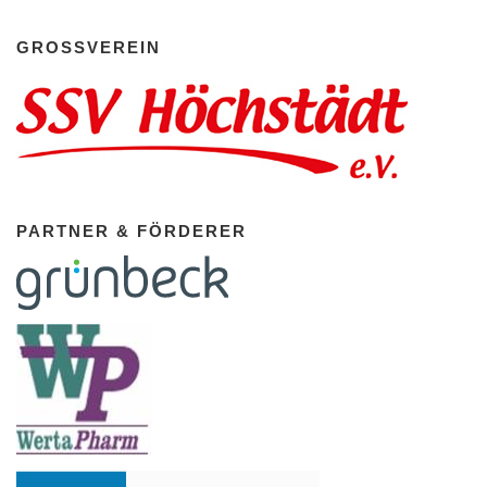
GROSSVEREIN
PARTNER & FÖRDERER