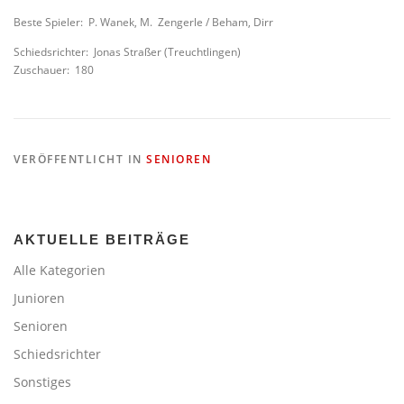
Beste Spieler: P. Wanek, M. Zengerle / Beham, Dirr
Schiedsrichter: Jonas Straßer (Treuchtlingen)
Zuschauer: 180
VERÖFFENTLICHT IN
SENIOREN
AKTUELLE BEITRÄGE
Alle Kategorien
Junioren
Senioren
Schiedsrichter
Sonstiges